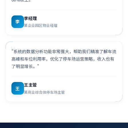
李经理
李
某企业园区物业经理
"系统的数据分析功能非常强大，帮助我们精准了解车流
高峰和车位利用率，优化了停车场运营策略，收入也有
了明显增长。"
王主管
王
某商业综合体停车场主管