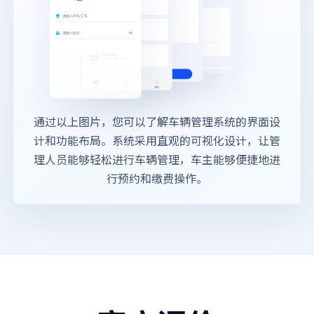
通过以上图片，您可以了解车辆管理系统的界面设
计和功能布局。系统采用直观的可视化设计，让管
理人员能够轻松进行车辆管理，车主能够便捷地进
行预约和缴费操作。