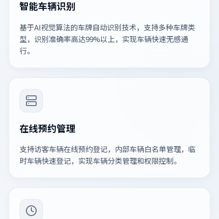
智能车辆识别
基于AI视觉算法的车牌自动识别技术，支持多种车牌类
型，识别准确率高达99%以上，实现车辆快速无感通
行。
在线预约管理
支持访客车辆在线预约登记，内部车辆白名单管理，临
时车辆快速登记，实现车辆分类管理和权限控制。