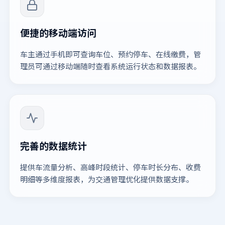
便捷的移动端访问
车主通过手机即可查询车位、预约停车、在线缴费，管
理员可通过移动端随时查看系统运行状态和数据报表。
完善的数据统计
提供车流量分析、高峰时段统计、停车时长分布、收费
明细等多维度报表，为交通管理优化提供数据支撑。