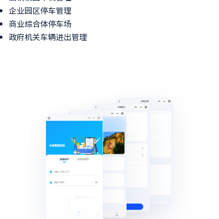
企业园区停车管理
商业综合体停车场
政府机关车辆进出管理