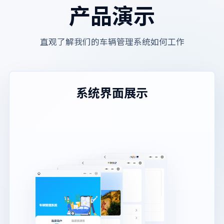
产品演示
直观了解我们的车辆管理系统如何工作
系统界面展示