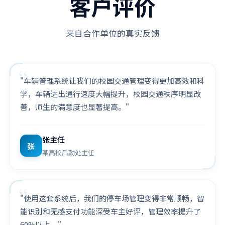
客户评价
来自合作单位的真实反馈
"车辆管理系统让我们的校园交通管理变得更加高效和科
学，车辆进出通行速度大幅提升，校园交通秩序明显改
善，师生的满意度也显著提高。"
张主任
张
某高校后勤处主任
"使用这套系统后，我们的停车场管理变得非常顺畅，智
能识别和无感支付功能深受车主好评，管理效率提升了
60%以上。"