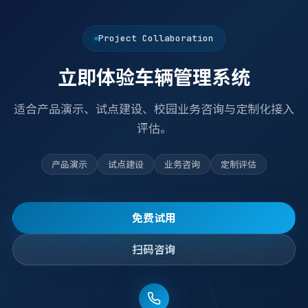
Project Collaboration
立即体验车辆管理系统
适合产品演示、试点建设、校园业务咨询与定制化接入
评估。
产品演示
试点建设
业务咨询
定制评估
免费试用
扫码咨询