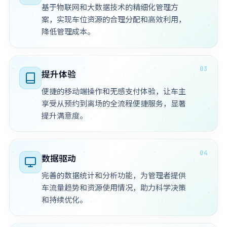
基于物联网和大数据技术的精细化管理方
案，实现车位资源的合理分配和高效利用，
降低管理成本。
提升体验
便捷的移动端操作和无感支付体验，让车主
享受从预约到离场的全流程便捷服务，显著
提升满意度。
数据驱动
完善的数据统计和分析功能，为管理者提供
车流量趋势和资源使用情况，助力科学决策
和持续优化。