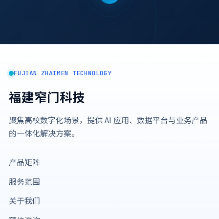
FUJIAN ZHAIMEN TECHNOLOGY
福建窄门科技
聚焦高校数字化场景，提供 AI 应用、数据平台与业务产品
的一体化解决方案。
产品矩阵
服务范围
关于我们