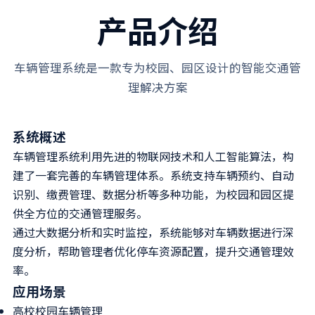
产品介绍
车辆管理系统是一款专为校园、园区设计的智能交通管
理解决方案
系统概述
车辆管理系统利用先进的物联网技术和人工智能算法，构
建了一套完善的车辆管理体系。系统支持车辆预约、自动
识别、缴费管理、数据分析等多种功能，为校园和园区提
供全方位的交通管理服务。
通过大数据分析和实时监控，系统能够对车辆数据进行深
度分析，帮助管理者优化停车资源配置，提升交通管理效
率。
应用场景
高校校园车辆管理