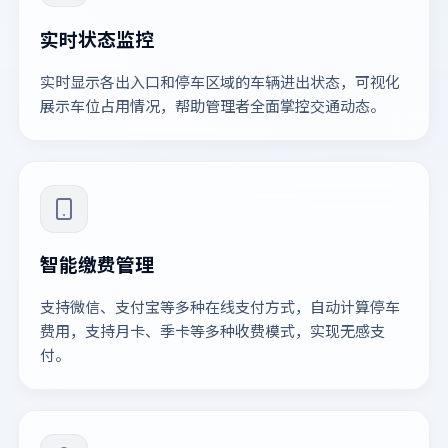
实时状态监控
实时显示各出入口和停车区域的车辆进出状态，可视化
展示车位占用情况，帮助管理者全面掌控交通动态。
智能缴费管理
支持微信、支付宝等多种在线支付方式，自动计算停车
费用，支持月卡、季卡等多种收费模式，实现无感支
付。