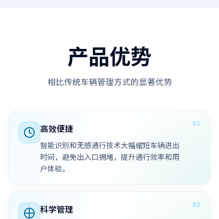
产品优势
相比传统车辆管理方式的显著优势
高效便捷
智能识别和无感通行技术大幅缩短车辆进出
时间，避免出入口拥堵，提升通行效率和用
户体验。
科学管理