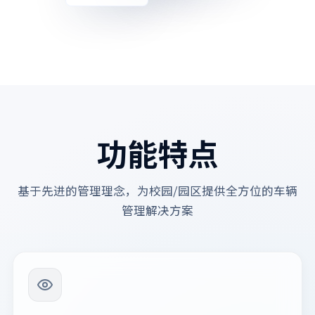
功能特点
基于先进的管理理念，为校园/园区提供全方位的车辆
管理解决方案